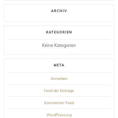
ARCHIV
KATEGORIEN
Keine Kategorien
META
Anmelden
Feed der Einträge
Kommentar-Feed
WordPress.org