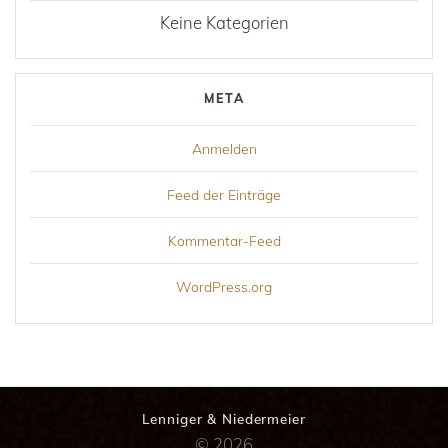
Keine Kategorien
META
Anmelden
Feed der Einträge
Kommentar-Feed
WordPress.org
Lenniger & Niedermeier
© 2026