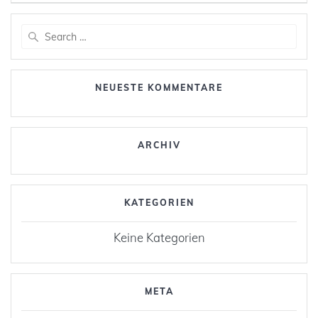
Search
for:
NEUESTE KOMMENTARE
ARCHIV
KATEGORIEN
Keine Kategorien
META