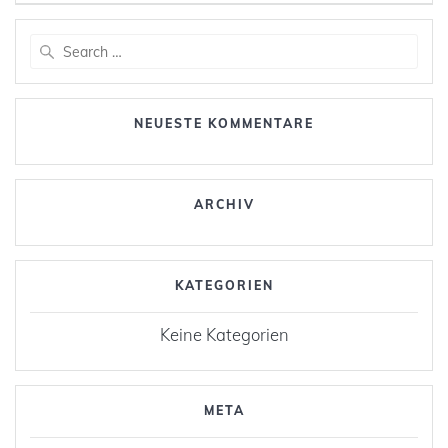
Search
for:
NEUESTE KOMMENTARE
ARCHIV
KATEGORIEN
Keine Kategorien
META