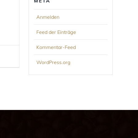
META
Anmelden
Feed der Einträge
Kommentar-Feed
WordPress.org