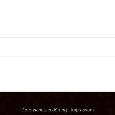
Datenschutzerklärung
Impressum