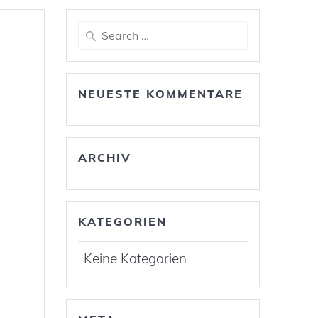
Search
for:
NEUESTE KOMMENTARE
ARCHIV
KATEGORIEN
Keine Kategorien